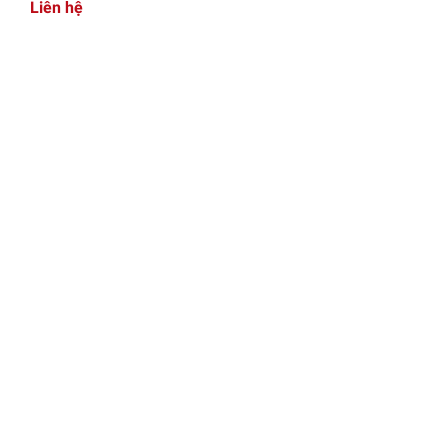
Liên hệ