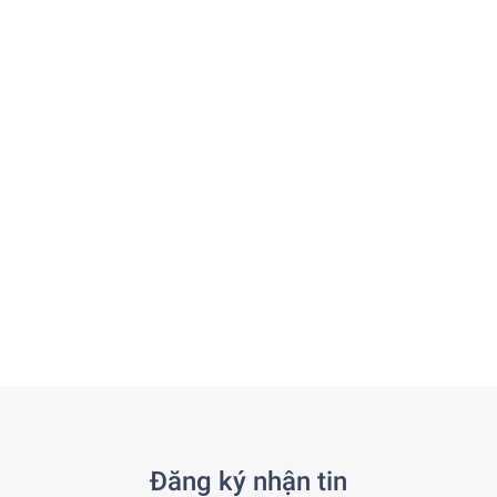
Đăng ký nhận tin