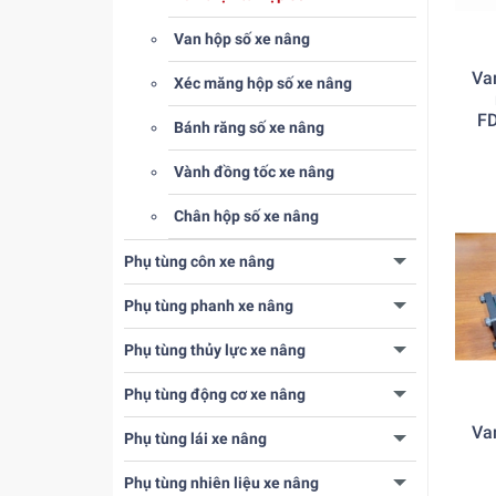
Van hộp số xe nâng
Va
Xéc măng hộp số xe nâng
FD
Bánh răng số xe nâng
Vành đồng tốc xe nâng
Chân hộp số xe nâng
Phụ tùng côn xe nâng
Phụ tùng phanh xe nâng
Phụ tùng thủy lực xe nâng
Phụ tùng động cơ xe nâng
Va
Phụ tùng lái xe nâng
Phụ tùng nhiên liệu xe nâng