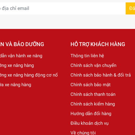
Đă
ẤN VÀ BẢO DƯỠNG
HỖ TRỢ KHÁCH HÀNG
dẫn vận hành xe nâng
Thông tin liên hệ
ỡng xe nâng hàng
Chính sách vận chuyển
ỡng xe nâng hàng động cơ nổ
Chính sách bảo hành & đổi trả
ữa xe nâng hàng
Chính sách bảo mật
Chính sách thanh toán
Chính sách kiểm hàng
Hướng dẫn đổi hàng
Điều khoản dịch vụ
Về chúng tôi