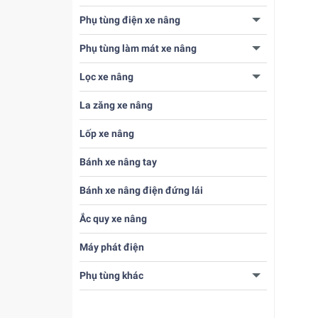
Phụ tùng điện xe nâng
Phụ tùng làm mát xe nâng
Lọc xe nâng
La zăng xe nâng
Lốp xe nâng
Bánh xe nâng tay
Bánh xe nâng điện đứng lái
Ắc quy xe nâng
Máy phát điện
Phụ tùng khác