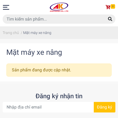
0
Trang chủ
/
Mặt máy xe nâng
Mặt máy xe nâng
Sản phẩm đang được cập nhật.
Đăng ký nhận tin
Đăng ký