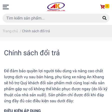
0
Trang chủ
/
Chính sách đổi trả
Chính sách đổi trả
Để đảm bảo quyền lợi người tiêu dùng và nâng cao chất
lượng dịch vụ sau bán hàng, phụ tùng xe nâng An Khang
sẽ hỗ trợ Quý khách đổi sản phẩm mới cùng loại nếu sản
phẩm gặp sự cố không thể khắc phục được ngay (do lỗi kỹ
thuật của nhà sản xuất). Sản phẩm chỉ được đổi khi đáp
ứng đầy đủ các điều kiện sau dưới đây:
ĐIỀU KIỆN ÁP DỤNG