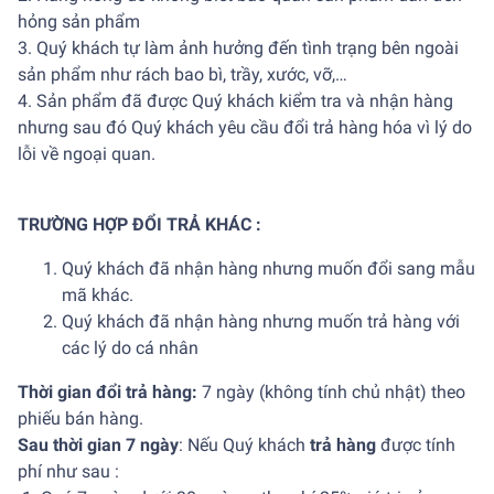
hỏng sản phẩm
3. Quý khách tự làm ảnh hưởng đến tình trạng bên ngoài
sản phẩm như rách bao bì, trầy, xước, vỡ,…
4. Sản phẩm đã được Quý khách kiểm tra và nhận hàng
nhưng sau đó Quý khách yêu cầu đổi trả hàng hóa vì lý do
lỗi về ngoại quan.
TRƯỜNG HỢP ĐỔI TRẢ KHÁC :
Quý khách đã nhận hàng nhưng muốn đổi sang mẫu
mã khác.
Quý khách đã nhận hàng nhưng muốn trả hàng với
các lý do cá nhân
Thời gian đổi trả hàng:
7 ngày (không tính chủ nhật) theo
phiếu bán hàng.
Sau thời gian 7 ngày
: Nếu Quý khách
trả hàng
được tính
phí như sau :